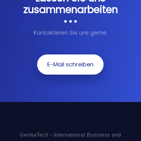
zusammenarbeiten
Kontaktieren Sie uns gerne.
E-Mail schreiben
GermaTech - International Business and