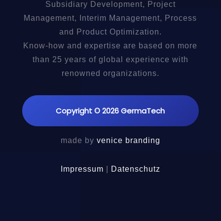
Subsidiary Development, Project
Management, Interim Management, Process
and Product Optimization.
Know-how and expertise are based on more
than 25 years of global experience with
renowned organizations.
Copyright © 2026 GermaTech
made by
venice branding
Impressum
|
Datenschutz