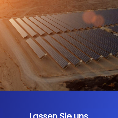
Lassen Sie uns