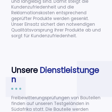
und langlebig sind. Damit steigt die
Kundenzufriedenheit und die
Reklamationskosten entsprechend
geprüfter Produkte werden gesenkt.
Unser Einsatz sichert den notwendigen
Qualitätsvorsprung ihrer Produkte ab und
sorgt für Kundenzufriedenheit.
Unsere
Dienstleistunge
n
Freibewitterungsprüfungen von Bauteilen
finden auf unseren Testgeländen in
Südafrika statt. Die Bauteile werden