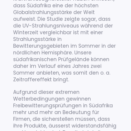
dass Südafrika eine der höchsten
Globalstrahlungsstärke der Welt
aufweist. Die Studie zeigte sogar, dass
die UV-Strahlungsniveaus während der
Winterzeit vergleichbar ist mit einer
Strahlungsstärke in
Bewitterungsgebieten im Sommer in der
nördlichen Hemisphäre. Unsere
südafrikanischen Prüfgelände können
daher im Verlauf eines Jahres zwei
Sommer anbieten, was somit den o. a.
Zeitraffereffekt bringt.
Aufgrund dieser extremen
Wetterbedingungen gewinnen
Freibewitterungsprüfungen in Südafrika
mehr und mehr an Bedeutung für
Firmen, die sicherstellen müssen, dass
ihre Produkte, äusserst widerstandsfähig