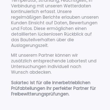
Temperatur, Strahlung, Feuchtigkeit, in
Verbindung mit unseren Wetterdaten
kontinuierlich erfasst. Unsere
regelmäßigen Berichte erlauben unseren
Kunden Einsicht auf Daten, Bewertungen
und Fotos. Diese ermöglichen einen
detaillierten lückenlosen Rückblick auf
das Bauteilverhalten über die
Auslagerungszeit.
Mit unserem Partner können wir
zusätzlich entsprechende Labortest und
Untersuchungen individuell nach
Wunsch abdecken.
Solartec ist für alle innerbetrieblichen
Prüfabteilungen Ihr perfekter Partner für
Freibewitterungsprüfungen.