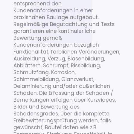
entsprechend den
Kundenanforderungen in einer
praxisnahen Baulage aufgebaut.
Regelmäßige Begutachtung und Tests
garantieren eine kontinuierliche
Bewertung gemäß
Kundenanforderungen bezüglich
Funktionalität, farblichen Veränderungen,
Auskreidung, Verzug, Blasenbildung,
Abblättern, Schrumpf, Rissbildung,
Schmutzfang, Korrosion,
Schimmelbildung, Glanzverlust,
Delaminierung und/oder äußerlichen
Schäden. Die Erfassung der Schäden /
Bemerkungen erfolgen über Kurzvideos,
Bilder und Bewertung des
Schadensgrades. Über die komplette
Freibewitterungsprüfung werden, falls
gewünscht, Bauteildaten wie z.B.